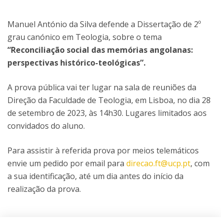
Manuel António da Silva defende a Dissertação de 2º
grau canónico em Teologia, sobre o tema
“Reconciliação social das memórias angolanas:
perspectivas histórico-teológicas”.
A prova pública vai ter lugar na sala de reuniões da
Direção da Faculdade de Teologia, em Lisboa, no dia 28
de setembro de 2023, às 14h30. Lugares limitados aos
convidados do aluno.
Para assistir à referida prova por meios telemáticos
envie um pedido por email para
direcao.ft@ucp.pt
, com
a sua identificação, até um dia antes do início da
realização da prova.