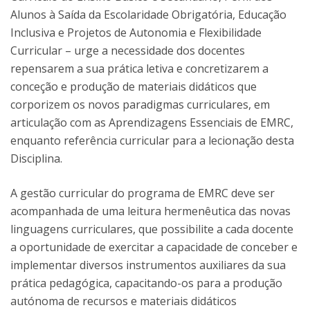
Alunos à Saída da Escolaridade Obrigatória, Educação
Inclusiva e Projetos de Autonomia e Flexibilidade
Curricular – urge a necessidade dos docentes
repensarem a sua prática letiva e concretizarem a
conceção e produção de materiais didáticos que
corporizem os novos paradigmas curriculares, em
articulação com as Aprendizagens Essenciais de EMRC,
enquanto referência curricular para a lecionação desta
Disciplina.
A gestão curricular do programa de EMRC deve ser
acompanhada de uma leitura hermenêutica das novas
linguagens curriculares, que possibilite a cada docente
a oportunidade de exercitar a capacidade de conceber e
implementar diversos instrumentos auxiliares da sua
prática pedagógica, capacitando-os para a produção
autónoma de recursos e materiais didáticos