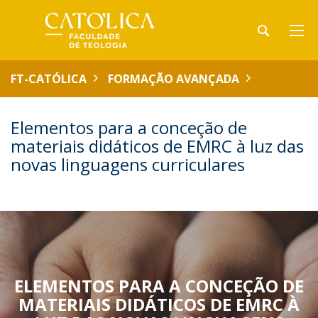
FT-CATÓLICA
FORMAÇÃO AVANÇADA
Elementos para a conceção de
materiais didáticos de EMRC à luz das
novas linguagens curriculares
ELEMENTOS PARA A CONCEÇÃO DE
MATERIAIS DIDÁTICOS DE EMRC À