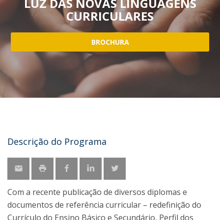
LUZ DAS NOVAS LINGUAGENS
CURRICULARES
BROCHURA
Descrição do Programa
Com a recente publicação de diversos diplomas e
documentos de referência curricular – redefinição do
Currículo do Ensino Básico e Secundário, Perfil dos