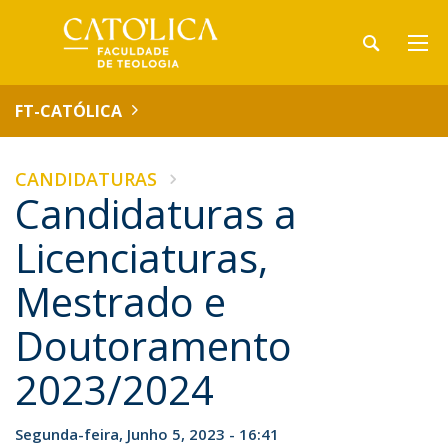
FT-CATÓLICA
CANDIDATURAS
Candidaturas a
Licenciaturas,
Mestrado e
Doutoramento
2023/2024
Segunda-feira, Junho 5, 2023 - 16:41