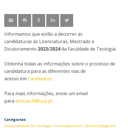
Informamos que estão a decorrer as
candidaturas às Licenciaturas, Mestrado e
Doutoramento
2023/2024
da Faculdade de Teologia.
Obtenha todas as informações sobre o processo de
candidatura para as diferentes vias de
acesso em
Candidatos
.
Para mais informações, envie um email
para
direcao.ft@ucp.pt
Categorias:
Doutoramento em Teologia
Licenciatura em Ciências Religiosas