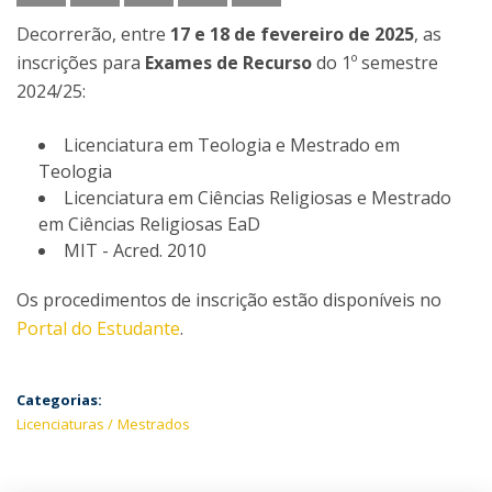
Decorrerão, entre
17 e 18 de fevereiro de 2025
, as
inscrições para
Exames de Recurso
do 1º semestre
2024/25:
Licenciatura em Teologia e Mestrado em
Teologia
Licenciatura em Ciências Religiosas e Mestrado
em Ciências Religiosas EaD
MIT - Acred. 2010
Os procedimentos de inscrição estão disponíveis no
Portal do Estudante
.
Categorias:
Licenciaturas
Mestrados