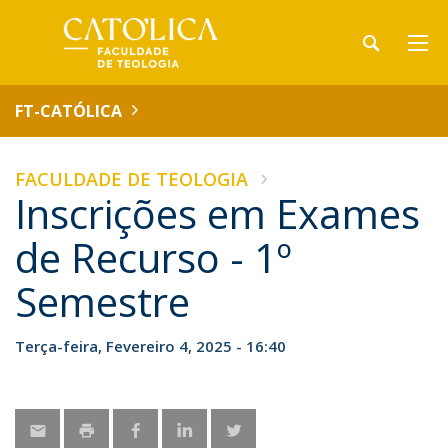
FT-CATÓLICA
FACULDADE DE TEOLOGIA
Inscrições em Exames
de Recurso - 1º
Semestre
Terça-feira, Fevereiro 4, 2025 - 16:40