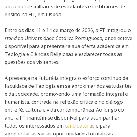
anualmente milhares de estudantes e instituições de
ensino na FIL, em Lisboa.
Entre os dias 11 e 14 de março de 2026, a FT integrou o
stand
da Universidade Católica Portuguesa, onde esteve
disponível para apresentar a sua oferta académica em
Teologia e Ciências Religiosas e esclarecer todas as
questões dos visitantes.
A presença na Futurália integra o esforço contínuo da
Faculdade de Teologia em se aproximar dos estudantes
e da sociedade, promovendo uma formação integral e
humanista, centrada na reflexão crítica e no diálogo
entre fé, cultura e vida contemporânea. Ao longo do
ano, a FT mantém-se disponível para acompanhar
todos os interessados em
candidaturas
e para
apresentar as várias oportunidades formativas.