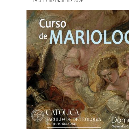
15 a 17 de maio de 2026