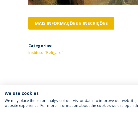
MAIS INFORMAÇÕES E INSCRIÇÕES
Categorias:
Instituto "Religare"
We use cookies
We may place these for analysis of our visitor data, to improve our website
website experience. For more information about the cookies we use open the
SIGA-NOS