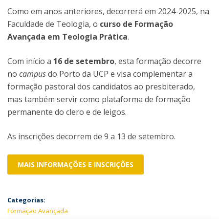
Como em anos anteriores, decorrerá em 2024-2025, na
Faculdade de Teologia, o
curso de Formação
Avançada em Teologia Prática
.
Com início a
16 de setembro
, esta formação decorre
no
campus
do Porto da UCP e visa complementar a
formação pastoral dos candidatos ao presbiterado,
mas também servir como plataforma de formação
permanente do clero e de leigos.
As inscrições decorrem de 9 a 13 de setembro.
MAIS INFORMAÇÕES E INSCRIÇÕES
Categorias:
Formação Avançada