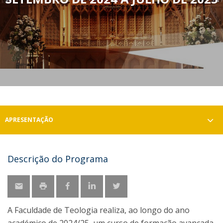
APRESENTAÇÃO
Descrição do Programa
A Faculdade de Teologia realiza, ao longo do ano