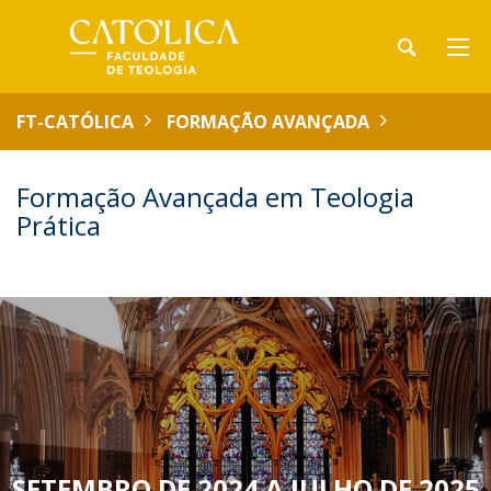
FT-CATÓLICA
FORMAÇÃO AVANÇADA
Formação Avançada em Teologia
Prática
SETEMBRO DE 2024 A JULHO DE 2025