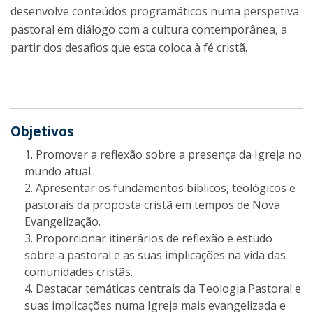
desenvolve conteúdos programáticos numa perspetiva
pastoral em diálogo com a cultura contemporânea, a
partir dos desafios que esta coloca à fé cristã.
Objetivos
Promover a reflexão sobre a presença da Igreja no
mundo atual.
Apresentar os fundamentos bíblicos, teológicos e
pastorais da proposta cristã em tempos de Nova
Evangelização.
Proporcionar itinerários de reflexão e estudo
sobre a pastoral e as suas implicações na vida das
comunidades cristãs.
Destacar temáticas centrais da Teologia Pastoral e
suas implicações numa Igreja mais evangelizada e