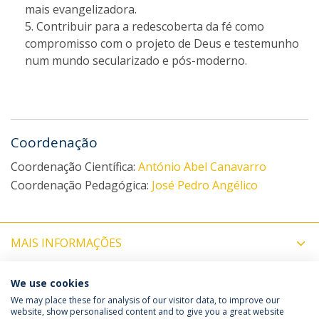
mais evangelizadora.
Contribuir para a redescoberta da fé como
compromisso com o projeto de Deus e testemunho
num mundo secularizado e pós-moderno.
Coordenação
Coordenação Científica:
António Abel Canavarro
Coordenação Pedagógica:
José Pedro Angélico
MAIS INFORMAÇÕES
COORDENADOR
We use cookies
We may place these for analysis of our visitor data, to improve our
website, show personalised content and to give you a great website