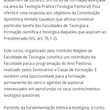
académico de 2024/25, um curso de formação avançada
na área da Teologia Prática (Teologia Pastoral). Esta
oferta é uma resposta aos objetivos da Constituição
Apostólica
Veritatis Gaudium
que afirma constituir
particular tarefa das Faculdades de Teologia a
formação científica e teológica daqueles que aspiram ao
Presbiterado (VG, art. 76,1-2).
Este curso, organizado pelo Instituto
Religare
da
Faculdade de Teologia, constitui um contributo da
Faculdade para a programação do Ano Pastoral,
realizado pelos Seminários e Casas de Formação. É
também uma oportunidade para a formação
permanente do clero e agentes de pastoral
interessados em aprofundar os seus conhecimentos
teológico-pastorais.
Partindo da fundamentação bíblica e teológica, o curso