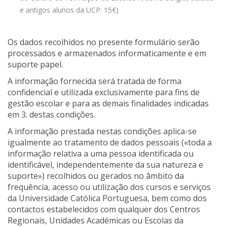
e antigos alunos da UCP: 15€)
Os dados recolhidos no presente formulário serão
processados e armazenados informaticamente e em
suporte papel.
A informação fornecida será tratada de forma
confidencial e utilizada exclusivamente para fins de
gestão escolar e para as demais finalidades indicadas
em 3. destas condições.
A informação prestada nestas condições aplica-se
igualmente ao tratamento de dados pessoais («toda a
informação relativa a uma pessoa identificada ou
identificável, independentemente da sua natureza e
suporte») recolhidos ou gerados no âmbito da
frequência, acesso ou utilização dos cursos e serviços
da Universidade Católica Portuguesa, bem como dos
contactos estabelecidos com qualquer dos Centros
Regionais, Unidades Académicas ou Escolas da