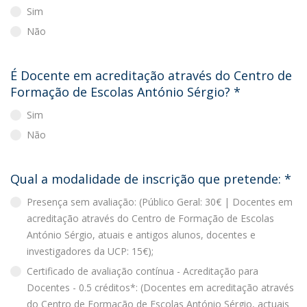
Sim
Não
É Docente em acreditação através do Centro de
Formação de Escolas António Sérgio?
*
Sim
Não
Qual a modalidade de inscrição que pretende:
*
Presença sem avaliação: (Público Geral: 30€ | Docentes em
acreditação através do Centro de Formação de Escolas
António Sérgio, atuais e antigos alunos, docentes e
investigadores da UCP: 15€);
Certificado de avaliação contínua - Acreditação para
Docentes - 0.5 créditos*: (Docentes em acreditação através
do Centro de Formação de Escolas António Sérgio, actuais