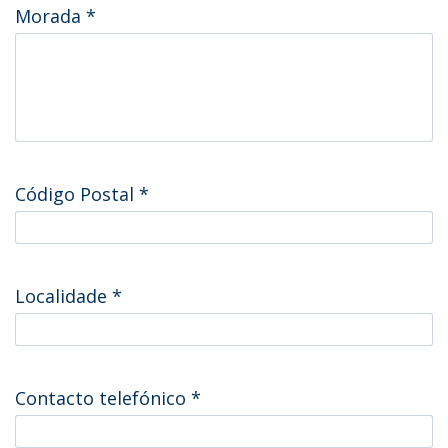
Morada
*
Código Postal
*
Localidade
*
Contacto telefónico
*