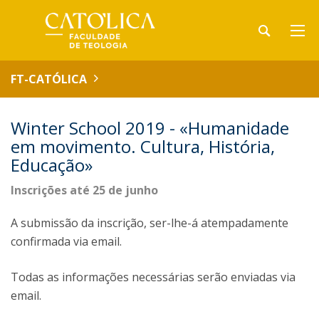
FT-CATÓLICA
Winter School 2019 - «Humanidade
em movimento. Cultura, História,
Educação»
Inscrições até 25 de junho
A submissão da inscrição, ser-lhe-á atempadamente
confirmada via email.
Todas as informações necessárias serão enviadas via
email.