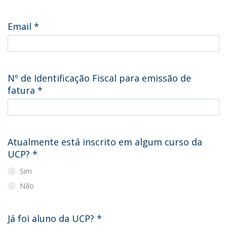
Email
*
Nº de Identificação Fiscal para emissão de
fatura
*
Atualmente está inscrito em algum curso da
UCP?
*
Sim
Não
Já foi aluno da UCP?
*