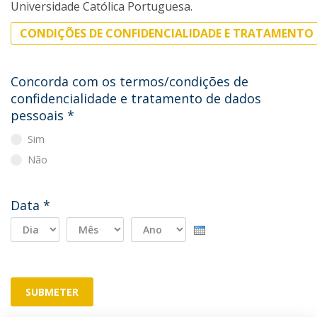
Universidade Católica Portuguesa.
CONDIÇÕES DE CONFIDENCIALIDADE E TRATAMENTO 
Concorda com os termos/condições de
confidencialidade e tratamento de dados
pessoais
*
Sim
Não
Data
*
Dia
Mês
Ano
SUBMETER