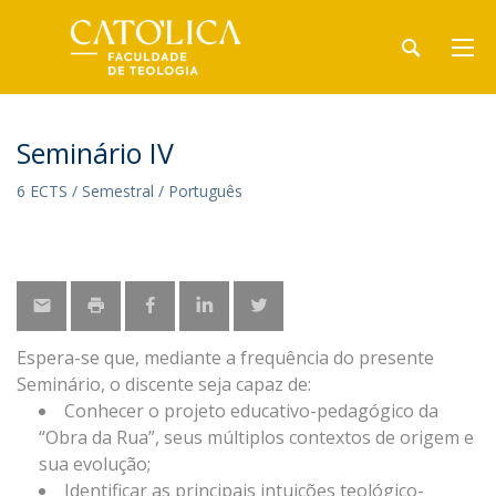
Seminário IV
6 ECTS / Semestral / Português
Espera-se que, mediante a frequência do presente
Seminário, o discente seja capaz de:
Conhecer o projeto educativo-pedagógico da
“Obra da Rua”, seus múltiplos contextos de origem e
sua evolução;
Identificar as principais intuições teológico-