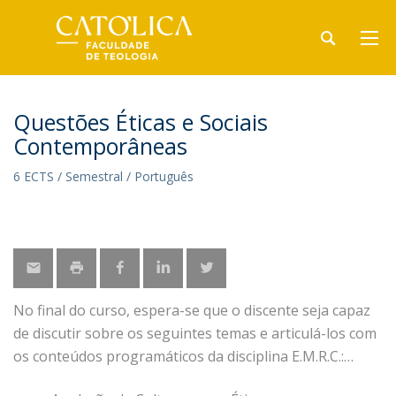
Questões Éticas e Sociais
Contemporâneas
6 ECTS / Semestral / Português
No final do curso, espera-se que o discente seja capaz
de discutir sobre os seguintes temas e articulá-los com
os conteúdos programáticos da disciplina E.M.R.C.: