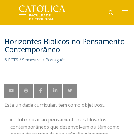
Horizontes Bíblicos no Pensamento
Contemporâneo
6 ECTS / Semestral / Português
Esta unidade curricular, tem como objetivos:
Introduzir ao pensamento dos filósofos
contemporâneos que desenvolvem ou têm como