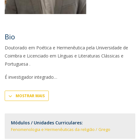
Bio
Doutorado em Poética e Hermenêutica pela Universidade de
Coimbra e Licenciado em Línguas e Literaturas Clássicas e
Portuguesa .
É investigador integrado
MOSTRAR MAIS
Módulos / Unidades Curriculares:
Fenomenologia e Hermenêuticas da religião
Grego