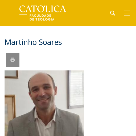
Martinho Soares