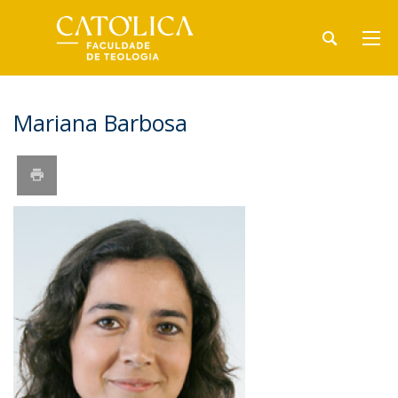
Mariana Barbosa