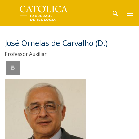
José Ornelas de Carvalho (D.)
Professor Auxiliar