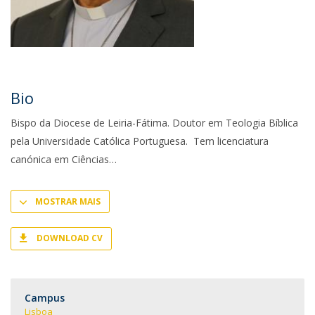
Bio
Bispo da Diocese de Leiria-Fátima. Doutor em Teologia Bíblica
pela Universidade Católica Portuguesa. Tem licenciatura
canónica em Ciências
MOSTRAR MAIS
DOWNLOAD CV
Campus
Lisboa