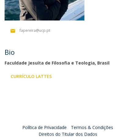
fapereira@ucp.pt
Bio
Faculdade Jesuíta de Filosofia e Teologia, Brasil
CURRÍCULO LATTES
Política de Privacidade
Termos & Condições
Direitos do Titular dos Dados