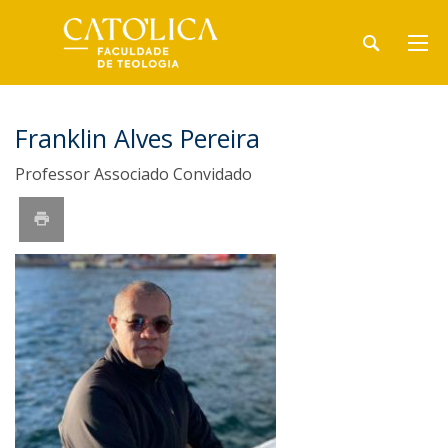
Franklin Alves Pereira
Professor Associado Convidado