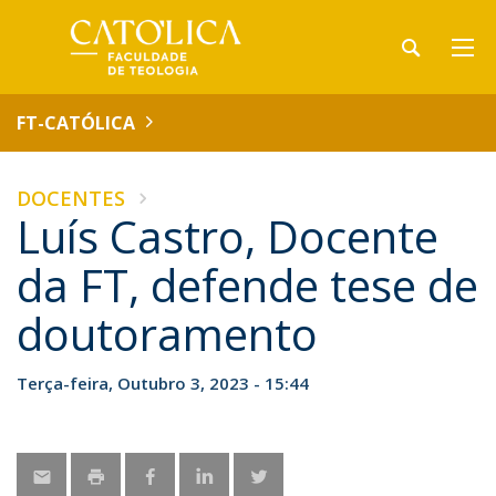
FT-CATÓLICA
DOCENTES
Luís Castro, Docente
da FT, defende tese de
doutoramento
Terça-feira, Outubro 3, 2023 - 15:44