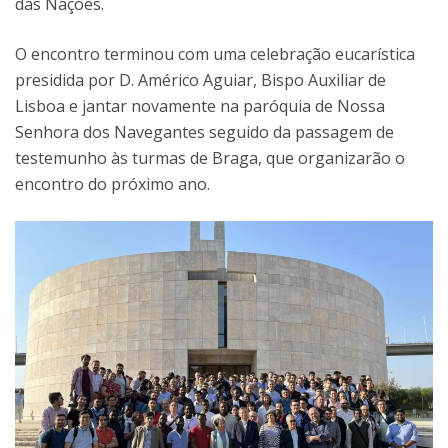
das Nações.
O encontro terminou com uma celebração eucarística
presidida por D. Américo Aguiar, Bispo Auxiliar de
Lisboa e jantar novamente na paróquia de Nossa
Senhora dos Navegantes seguido da passagem de
testemunho às turmas de Braga, que organizarão o
encontro do próximo ano.