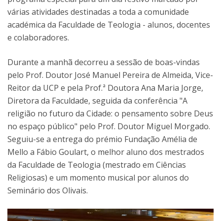
várias atividades destinadas a toda a comunidade
académica da Faculdade de Teologia - alunos, docentes
e colaboradores.
Durante a manhã decorreu a sessão de boas-vindas
pelo Prof. Doutor José Manuel Pereira de Almeida, Vice-
Reitor da UCP e pela Prof.ª Doutora Ana Maria Jorge,
Diretora da Faculdade, seguida da conferência "A
religião no futuro da Cidade: o pensamento sobre Deus
no espaço público" pelo Prof. Doutor Miguel Morgado.
Seguiu-se a entrega do prémio Fundação Amélia de
Mello a Fábio Goulart, o melhor aluno dos mestrados
da Faculdade de Teologia (mestrado em Ciências
Religiosas) e um momento musical por alunos do
Seminário dos Olivais.