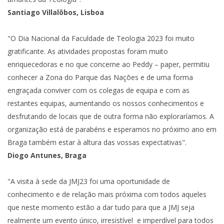
Santiago Villalôbos, Lisboa
"O Dia Nacional da Faculdade de Teologia 2023 foi muito
gratificante. As atividades propostas foram muito
enriquecedoras e no que concerne ao Peddy – paper, permitiu
conhecer a Zona do Parque das Nações e de uma forma
engraçada conviver com os colegas de equipa e com as
restantes equipas, aumentando os nossos conhecimentos e
desfrutando de locais que de outra forma não exploraríamos. A
organização está de parabéns e esperamos no próximo ano em
Braga também estar à altura das vossas expectativas".
Diogo Antunes, Braga
"A visita à sede da JMJ23 foi uma oportunidade de
conhecimento e de relação mais próxima com todos aqueles
que neste momento estão a dar tudo para que a JMJ seja
realmente um evento único, irresistível e imperdível para todos