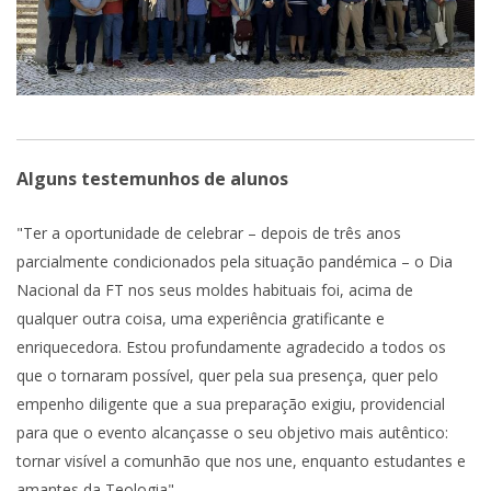
Alguns testemunhos de alunos
"Ter a oportunidade de celebrar – depois de três anos
parcialmente condicionados pela situação pandémica – o Dia
Nacional da FT nos seus moldes habituais foi, acima de
qualquer outra coisa, uma experiência gratificante e
enriquecedora. Estou profundamente agradecido a todos os
que o tornaram possível, quer pela sua presença, quer pelo
empenho diligente que a sua preparação exigiu, providencial
para que o evento alcançasse o seu objetivo mais autêntico:
tornar visível a comunhão que nos une, enquanto estudantes e
amantes da Teologia".