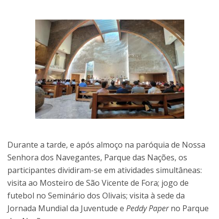
Durante a tarde, e após almoço na paróquia de Nossa
Senhora dos Navegantes, Parque das Nações, os
participantes dividiram-se em atividades simultâneas:
visita ao Mosteiro de São Vicente de Fora; jogo de
futebol no Seminário dos Olivais; visita à sede da
Jornada Mundial da Juventude e
Peddy Paper
no Parque