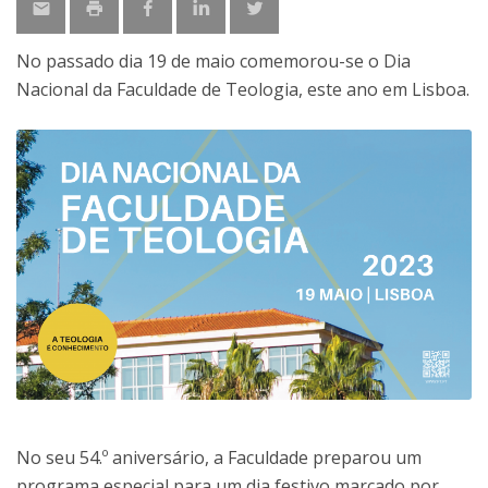
No passado dia 19 de maio comemorou-se o Dia
Nacional da Faculdade de Teologia, este ano em Lisboa.
No seu 54.º aniversário, a Faculdade preparou um
programa especial para um dia festivo marcado por