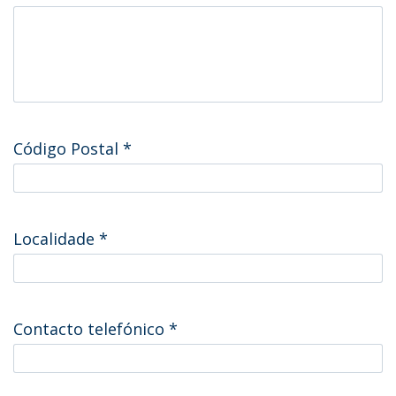
Código Postal
*
Localidade
*
Contacto telefónico
*