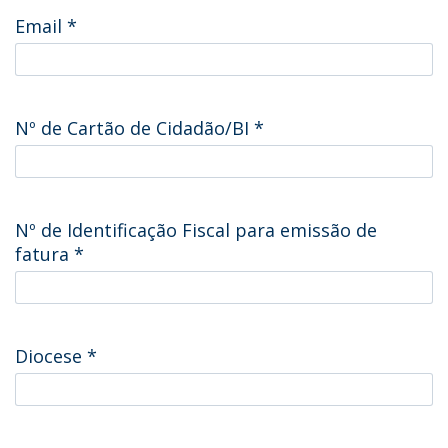
Email
*
Nº de Cartão de Cidadão/BI
*
Nº de Identificação Fiscal para emissão de
fatura
*
Diocese
*