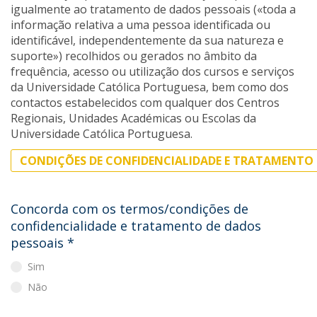
igualmente ao tratamento de dados pessoais («toda a
informação relativa a uma pessoa identificada ou
identificável, independentemente da sua natureza e
suporte») recolhidos ou gerados no âmbito da
frequência, acesso ou utilização dos cursos e serviços
da Universidade Católica Portuguesa, bem como dos
contactos estabelecidos com qualquer dos Centros
Regionais, Unidades Académicas ou Escolas da
Universidade Católica Portuguesa.
CONDIÇÕES DE CONFIDENCIALIDADE E TRATAMENTO 
Concorda com os termos/condições de
confidencialidade e tratamento de dados
pessoais
*
Sim
Não