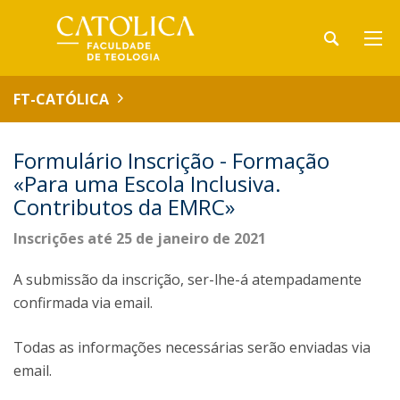
FT-CATÓLICA
Formulário Inscrição - Formação
«Para uma Escola Inclusiva.
Contributos da EMRC»
Inscrições até 25 de janeiro de 2021
A submissão da inscrição, ser-lhe-á atempadamente
confirmada via email.
Todas as informações necessárias serão enviadas via
email.