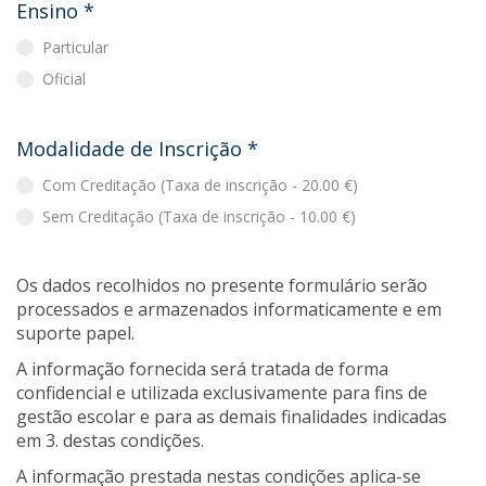
Ensino
*
Particular
Oficial
Modalidade de Inscrição
*
Com Creditação (Taxa de inscrição - 20.00 €)
Sem Creditação (Taxa de inscrição - 10.00 €)
Os dados recolhidos no presente formulário serão
processados e armazenados informaticamente e em
suporte papel.
A informação fornecida será tratada de forma
confidencial e utilizada exclusivamente para fins de
gestão escolar e para as demais finalidades indicadas
em 3. destas condições.
A informação prestada nestas condições aplica-se