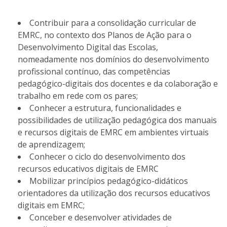
Contribuir para a consolidação curricular de
EMRC, no contexto dos Planos de Ação para o
Desenvolvimento Digital das Escolas,
nomeadamente nos domínios do desenvolvimento
profissional contínuo, das competências
pedagógico-digitais dos docentes e da colaboração e
trabalho em rede com os pares;
Conhecer a estrutura, funcionalidades e
possibilidades de utilização pedagógica dos manuais
e recursos digitais de EMRC em ambientes virtuais
de aprendizagem;
Conhecer o ciclo do desenvolvimento dos
recursos educativos digitais de EMRC
Mobilizar princípios pedagógico-didáticos
orientadores da utilização dos recursos educativos
digitais em EMRC;
Conceber e desenvolver atividades de