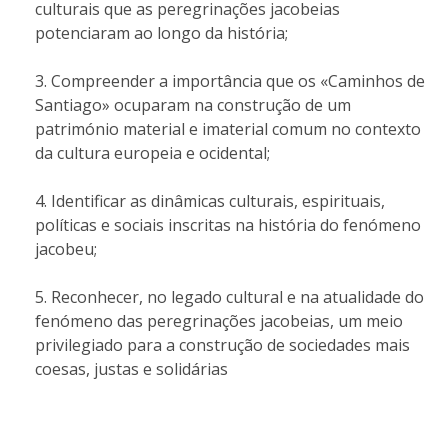
culturais que as peregrinações jacobeias
potenciaram ao longo da história;
Compreender a importância que os «Caminhos de
Santiago» ocuparam na construção de um
património material e imaterial comum no contexto
da cultura europeia e ocidental;
Identificar as dinâmicas culturais, espirituais,
políticas e sociais inscritas na história do fenómeno
jacobeu;
Reconhecer, no legado cultural e na atualidade do
fenómeno das peregrinações jacobeias, um meio
privilegiado para a construção de sociedades mais
coesas, justas e solidárias