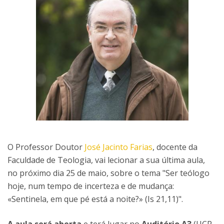
O Professor Doutor
José Jacinto Farias
, docente da
Faculdade de Teologia, vai lecionar a sua última aula,
no próximo dia 25 de maio, sobre o tema "Ser teólogo
hoje, num tempo de incerteza e de mudança:
«Sentinela, em que pé está a noite?» (Is 21,11)".