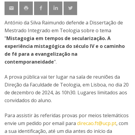
António da Silva Raimundo defende a Dissertação de
Mestrado Integrado em Teologia sobre o tema
"
Mistagogia em tempos de secularização. A
experiência mistagógica do século IV e o caminho
de fé para a evangelização na
contemporaneidade
".
A prova pública vai ter lugar na sala de reuniões da
Direção da Faculdade de Teologia, em Lisboa, no dia 20
de dezembro de 2024, às 10h30. Lugares limitados aos
convidados do aluno.
Para assistir às referidas provas por meios telemáticos
envie um pedido por email para
direcao.ft@ucp.pt
, com
a sua identificação, até um dia antes do início da