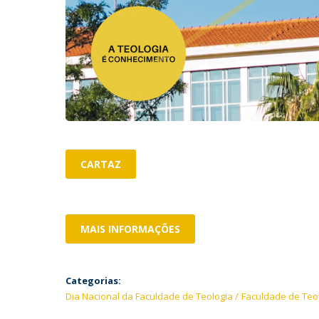
CARTAZ
MAIS INFORMAÇÕES
Categorias:
Dia Nacional da Faculdade de Teologia
Faculdade de Teo