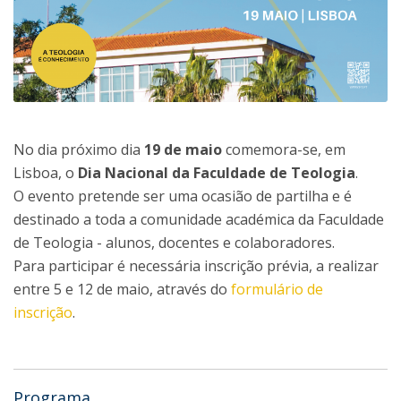
No dia próximo dia
19 de maio
comemora-se, em
Lisboa, o
Dia Nacional da Faculdade de Teologia
.
O evento pretende ser uma ocasião de partilha e é
destinado a toda a comunidade académica da Faculdade
de Teologia - alunos, docentes e colaboradores.
Para participar é necessária inscrição prévia, a realizar
entre 5 e 12 de maio, através do
formulário de
inscrição
.
Programa