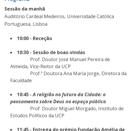
Sessão da manhã
Auditório Cardeal Medeiros, Universidade Católica
Portuguesa, Lisboa
10:00 - Receção
10:30 - Sessão de boas-vindas
Prof. Doutor José Manuel Pereira de
Almeida, Vice-Reitor da UCP
Prof.ª Doutora Ana Maria Jorge, Diretora da
Faculdade
10:45 -
A religião no futuro da Cidade: o
pensamento sobre Deus no espaço público
Prof. Doutor Miguel Morgado, Instituto de
Estudos Políticos da UCP
11:45 - Entrega do prémio Fundação Amélia de