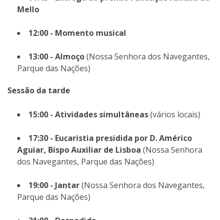
Mello
12:00 - Momento musical
13:00 - Almoço
(Nossa Senhora dos Navegantes,
Parque das Nações)
Sessão da tarde
15:00 - Atividades simultâneas
(vários locais)
17:30 - Eucaristia presidida por D. Américo
Aguiar, Bispo Auxiliar de Lisboa
(Nossa Senhora
dos Navegantes, Parque das Nações)
19:00 - Jantar
(Nossa Senhora dos Navegantes,
Parque das Nações)