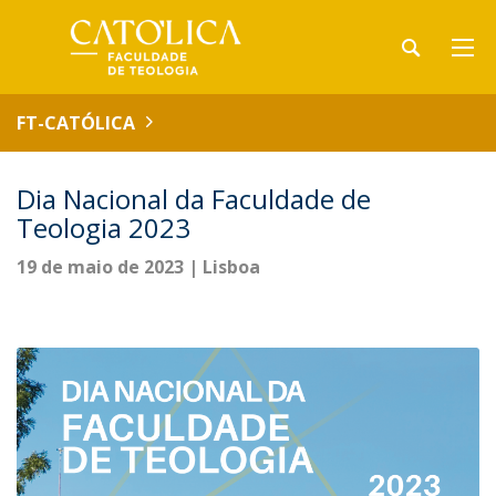
FT-CATÓLICA
Dia Nacional da Faculdade de
Teologia 2023
19 de maio de 2023 | Lisboa