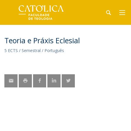
Teoria e Práxis Eclesial
5 ECTS / Semestral / Português