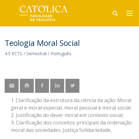
Teologia Moral Social
4.5 ECTS / Semestral / Português
Clarificação da estrutura da ciência da ação: Moral
geral e moral especial, moral pessoal e moral social;
Justificação do dever moral em contexto social;
Clarificação dos conceitos principais da ordenação
moral das sociedades: Justiça Solidariedade,