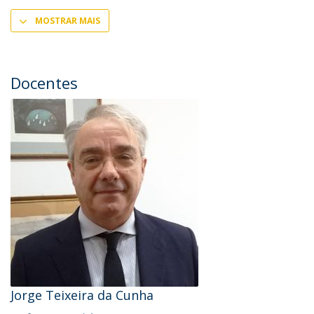
MOSTRAR MAIS
Docentes
Jorge Teixeira da Cunha