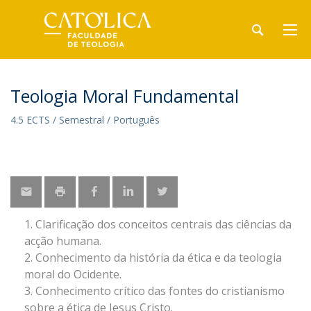
Teologia Moral Fundamental
4.5 ECTS / Semestral / Português
Clarificação dos conceitos centrais das ciências da
acção humana.
Conhecimento da história da ética e da teologia
moral do Ocidente.
Conhecimento crítico das fontes do cristianismo
sobre a ética de Jesus Cristo.