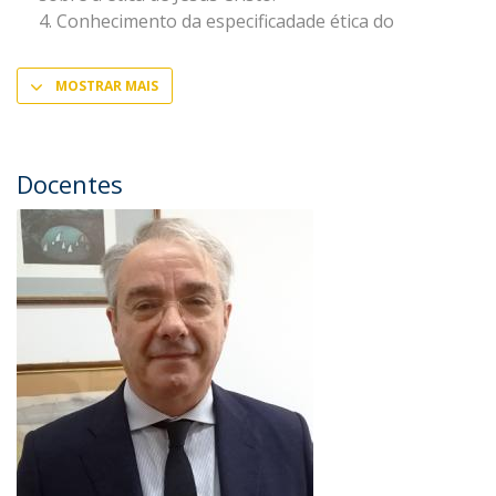
Conhecimento da especificadade ética do
MOSTRAR MAIS
Docentes