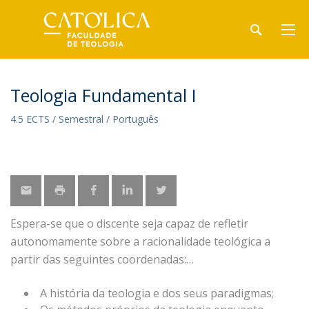
Teologia Fundamental I
4.5 ECTS / Semestral / Português
Espera-se que o discente seja capaz de refletir
autonomamente sobre a racionalidade teológica a
partir das seguintes coordenadas:
A história da teologia e dos seus paradigmas;