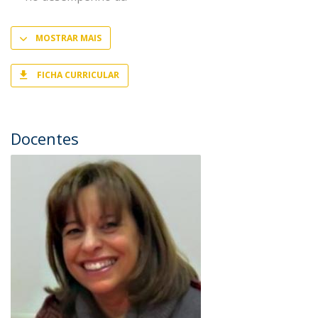
MOSTRAR MAIS
FICHA CURRICULAR
Docentes