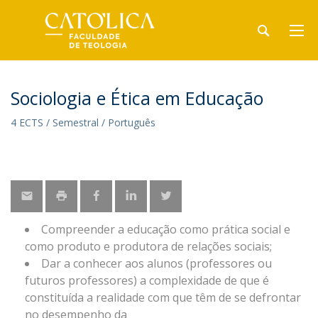
Sociologia e Ética em Educação
4 ECTS / Semestral / Português
Compreender a educação como prática social e
como produto e produtora de relações sociais;
Dar a conhecer aos alunos (professores ou
futuros professores) a complexidade de que é
constituída a realidade com que têm de se defrontar
no desempenho da