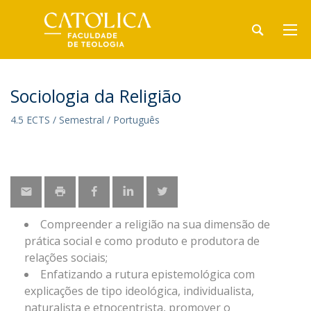
Sociologia da Religião
4.5 ECTS / Semestral / Português
Compreender a religião na sua dimensão de
prática social e como produto e produtora de
relações sociais;
Enfatizando a rutura epistemológica com
explicações de tipo ideológica, individualista,
naturalista e etnocentrista, promover o