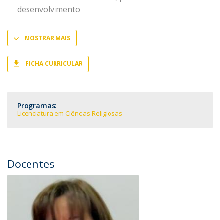
desenvolvimento
MOSTRAR MAIS
FICHA CURRICULAR
Programas:
Licenciatura em Ciências Religiosas
Docentes