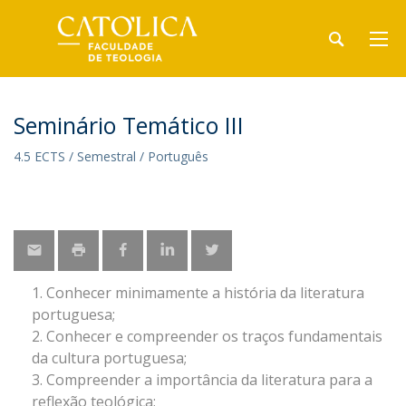
Seminário Temático III
4.5 ECTS / Semestral / Português
Conhecer minimamente a história da literatura
portuguesa;
Conhecer e compreender os traços fundamentais
da cultura portuguesa;
Compreender a importância da literatura para a
reflexão teológica;