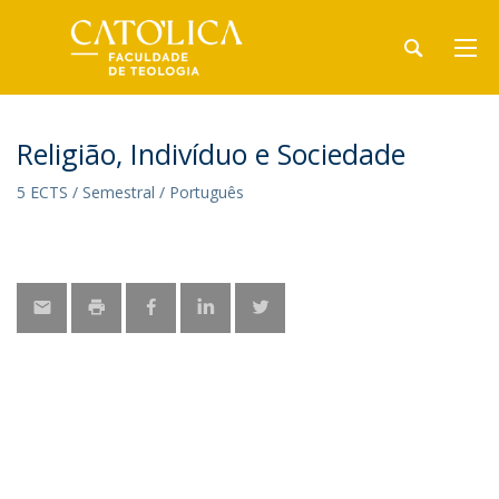
Religião, Indivíduo e Sociedade
5 ECTS / Semestral / Português