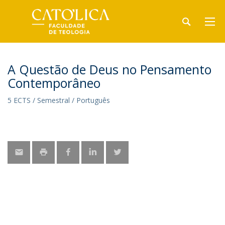
A Questão de Deus no Pensamento
Contemporâneo
5 ECTS / Semestral / Português