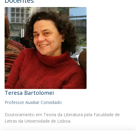
Teresa Bartolomei
Professor Auxiliar Convidado
Doutoramento em Teoria da Literatura pela Faculdade de
Letras da Universidade de Lisboa.