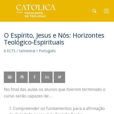
O Espírito, Jesus e Nós: Horizontes
Teológico-Espirituais
6 ECTS / Semestral / Português
No final das aulas os alunos que tiverem terminado o
curso serão capazes de:
Compreender os fundamentos para a afirmação