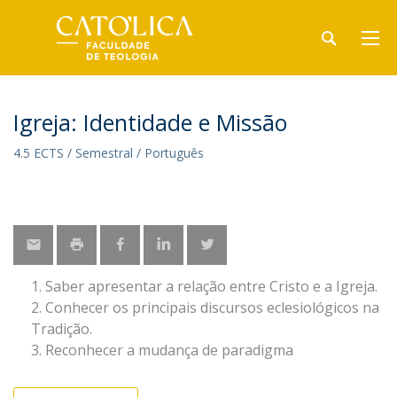
Igreja: Identidade e Missão
4.5 ECTS / Semestral / Português
Saber apresentar a relação entre Cristo e a Igreja.
Conhecer os principais discursos eclesiológicos na
Tradição.
Reconhecer a mudança de paradigma