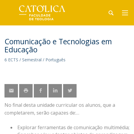
Comunicação e Tecnologias em
Educação
6 ECTS / Semestral / Português
No final desta unidade curricular os alunos, que a
completarem, serão capazes de:
Explorar ferramentas de comunicação multimédia;