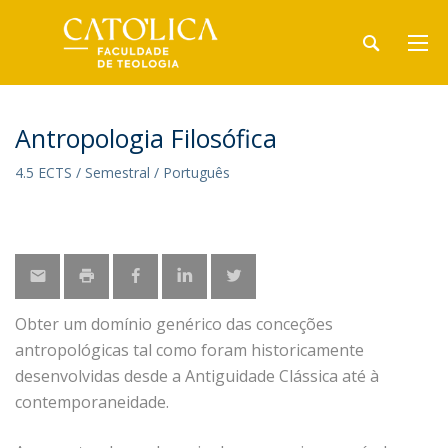
Antropologia Filosófica
4.5 ECTS / Semestral / Português
Obter um domínio genérico das conceções
antropológicas tal como foram historicamente
desenvolvidas desde a Antiguidade Clássica até à
contemporaneidade.