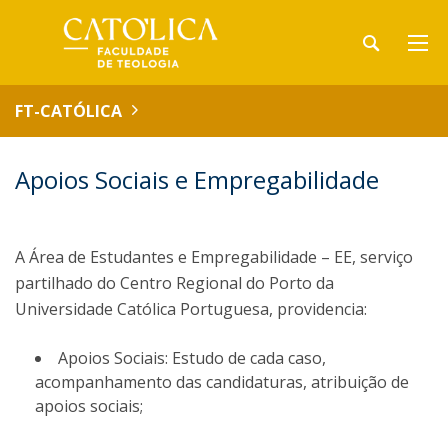
FT-CATÓLICA
Apoios Sociais e Empregabilidade
A Área de Estudantes e Empregabilidade – EE, serviço
partilhado do Centro Regional do Porto da
Universidade Católica Portuguesa, providencia:
Apoios Sociais: Estudo de cada caso,
acompanhamento das candidaturas, atribuição de
apoios sociais;