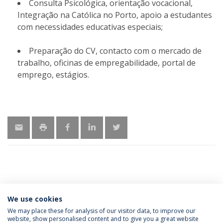
Consulta Psicológica, orientação vocacional,
Integração na Católica no Porto, apoio a estudantes
com necessidades educativas especiais;
Preparação do CV, contacto com o mercado de
trabalho, oficinas de empregabilidade, portal de
emprego, estágios.
MAIS INFORMAÇÕES
We use cookies
We may place these for analysis of our visitor data, to improve our
website, show personalised content and to give you a great website