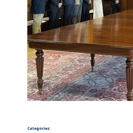
Categorias: