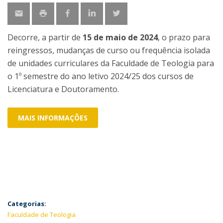
Decorre, a partir de
15 de maio de 2024
, o prazo para
reingressos, mudanças de curso ou frequência isolada
de unidades curriculares da Faculdade de Teologia para
o 1º semestre do ano letivo 2024/25 dos cursos de
Licenciatura e Doutoramento.
MAIS INFORMAÇÕES
Categorias:
Faculdade de Teologia