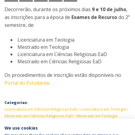
Decorrerão, durante os próximos dias
9 e 10 de julho
,
as inscrições para a época de
Exames de Recurso
do 2º
semestre, de:
Licenciatura em Teologia
Mestrado em Teologia
Licenciatura em Ciências Religiosas EaD
Mestrado em Ciências Religiosas EaD
Os procedimentos de inscrição estão disponíveis no
Portal do Estudante
.
Categorias:
Licenciatura em Ciências Religiosas EaD
Licenciatura em Teologia
Mestrado em Ciências Religiosas EaD
Mestrado em Teologia
We use cookies