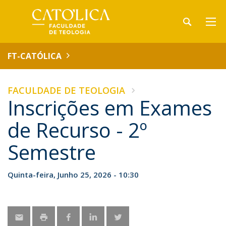
FT-CATÓLICA
FACULDADE DE TEOLOGIA
Inscrições em Exames
de Recurso - 2º
Semestre
Quinta-feira, Junho 25, 2026 - 10:30