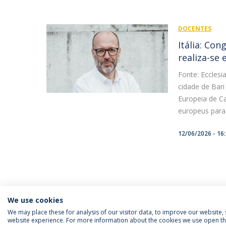
DOCENTES
Itália: Co
realiza-se 
Fonte: Ecclesia
cidade de Bari
Europeia de Ca
europeus para r
12/06/2026 - 16
We use cookies
We may place these for analysis of our visitor data, to improve our website
website experience. For more information about the cookies we use open the