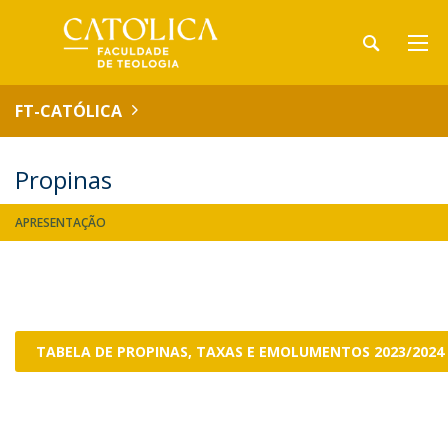
FT-CATÓLICA
Propinas
APRESENTAÇÃO
TABELA DE PROPINAS, TAXAS E EMOLUMENTOS 2023/2024