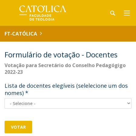
FT-CATÓLICA
Formulário de votação - Docentes
Votação para Secretário do Conselho Pedagógigo
2022-23
Lista de docentes elegíveis (selelecione um dos
nomes)
*
VOTAR