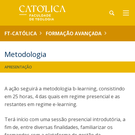
FT-CATÓLICA
FORMAÇÃO AVANÇADA
Metodologia
APRESENTAÇÃO
A ação seguirá a metodologia b-learning, consistindo
em 25 horas, 4 das quais em regime presencial e as
restantes em regime e-learning.
Terá início com uma sessão presencial introdutória, a
fim de, entre diversas finalidades, familiarizar os