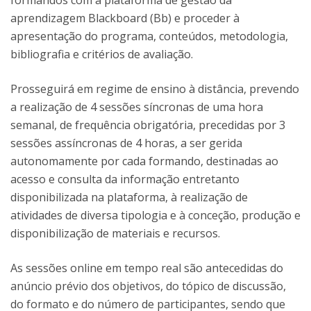
formandos com a plataforma de gestão da
aprendizagem Blackboard (Bb) e proceder à
apresentação do programa, conteúdos, metodologia,
bibliografia e critérios de avaliação.
Prosseguirá em regime de ensino à distância, prevendo
a realização de 4 sessões síncronas de uma hora
semanal, de frequência obrigatória, precedidas por 3
sessões assíncronas de 4 horas, a ser gerida
autonomamente por cada formando, destinadas ao
acesso e consulta da informação entretanto
disponibilizada na plataforma, à realização de
atividades de diversa tipologia e à conceção, produção e
disponibilização de materiais e recursos.
As sessões online em tempo real são antecedidas do
anúncio prévio dos objetivos, do tópico de discussão,
do formato e do número de participantes, sendo que