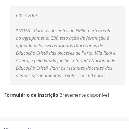
60€ / 20€*
*NOTA: "Para os docentes de EMRC pertencentes
ao agrupamento 290 esta ação de formação é
apoiada pelos Secretariados Diocesanos de
Educação Cristã das dioceses de Porto, Vila Real e
Aveiro, e pela Fundação Secretariado Nacional de
Educação Cristã. Para os restantes docentes dos
demais agrupamentos, o valor é de 60 euros".
Formulário de inscrição
Brevemente disponível