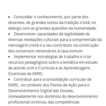
Consolidar o conhecimento, por parte dos
docentes, de grandes textos da tradição cristã, no
diálogo com as grandes questões da humanidade.
Desenvolver capacidades de legibilidade de
diversas mediações culturais para a compreensão da
mensagem cristã e o seu contributo na construção
dos consensos necessários à casa comum.
Implementar estratégias de trabalho e criar
recursos pedagógicos sobre a temática em estudo
de acordo com o Currículo e as Aprendizagens
Essenciais de EMRC.
Contribuir para a consolidação curricular de
EMRC, no contexto dos Planos de Ação para o
Desenvolvimento Digital das Escolas,
nomeadamente nos domínios do desenvolvimento
profissional contínuo, das competências