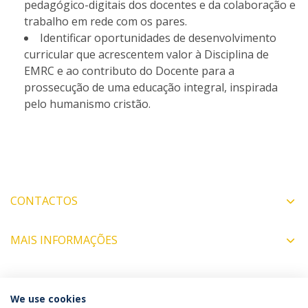
pedagógico-digitais dos docentes e da colaboração e
trabalho em rede com os pares.
Identificar oportunidades de desenvolvimento
curricular que acrescentem valor à Disciplina de
EMRC e ao contributo do Docente para a
prossecução de uma educação integral, inspirada
pelo humanismo cristão.
CONTACTOS
MAIS INFORMAÇÕES
COORDENADOR
We use cookies