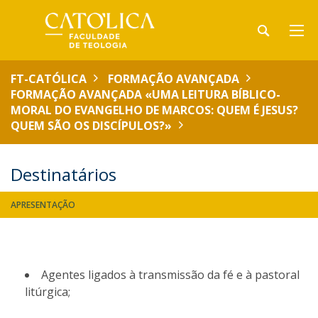
FT-CATÓLICA
FORMAÇÃO AVANÇADA
FORMAÇÃO AVANÇADA «UMA LEITURA BÍBLICO-
MORAL DO EVANGELHO DE MARCOS: QUEM É JESUS?
QUEM SÃO OS DISCÍPULOS?»
Destinatários
APRESENTAÇÃO
Agentes ligados à transmissão da fé e à pastoral
litúrgica;