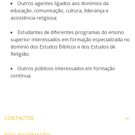
Outros agentes ligados aos domínios da
educação, comunicação, cultura, liderança e
assistência religiosa;
Estudantes de diferentes programas do ensino
superior interessados em formação especializada no
domínio dos Estudos Bíblicos e dos Estudos de
Religião;
Outros públicos interessados em formação
contínua.
CONTACTOS